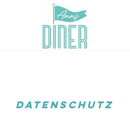
Datenschutz