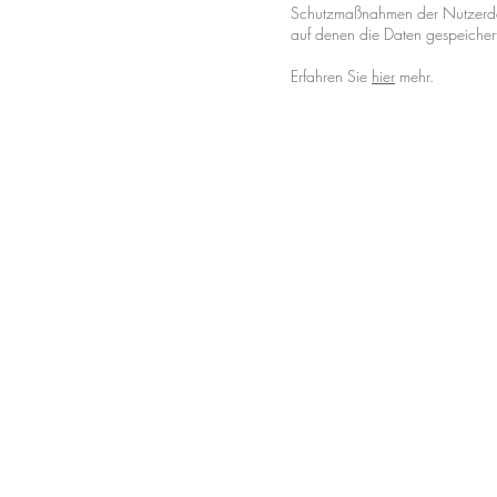
Schutzmaßnahmen der Nutzerdat
auf denen die Daten gespeiche
Erfahren Sie
hier
mehr.