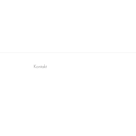
Kontakt